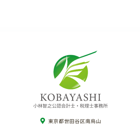
東京都世田谷区南烏山