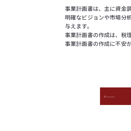
事業計画書は、主に資金
明確なビジョンや市場分
与えます。
事業計画書の作成は、税
事業計画書の作成に不安