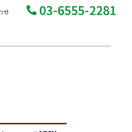
03-6555-2281
わせ