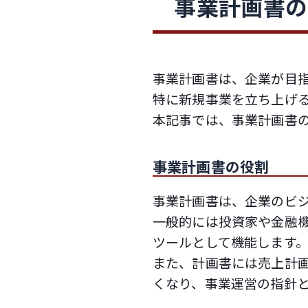
事業計画書の
事業計画書は、企業が目
特に新規事業を立ち上げ
本記事では、事業計画書
事業計画書の役割
事業計画書は、企業のビ
一般的には投資家や金融
ツールとして機能します
また、計画書には売上計
くなり、事業運営の指針