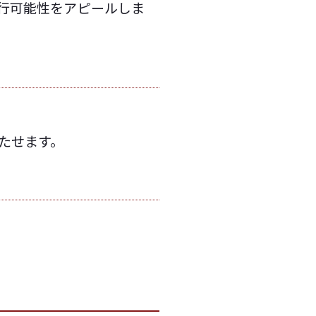
行可能性をアピールしま
たせます。