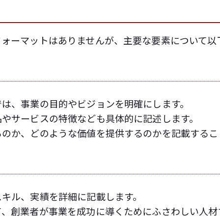
フォーマットはありませんが、主要な要素について以
では、事業の目的やビジョンを明確にします。
品やサービスの特徴なども具体的に記述します。
るのか、どのような価値を提供するのかを記載するこ
スキル、実績を詳細に記載します。
て、創業者が事業を成功に導くためにふさわしい人材