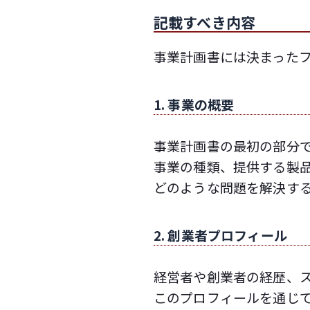
記載すべき内容
事業計画書には決まった
1. 事業の概要
事業計画書の最初の部分
事業の種類、提供する製
どのような問題を解決す
2. 創業者プロフィール
経営者や創業者の経歴、
このプロフィールを通じ