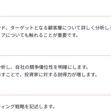
ンド、ターゲットとなる顧客層について詳しく分析し
ェアについても触れることが重要です。
分析し、自社の競争優位性を明確にします。
示すことで、投資家に対する説得力が増します。
ティング戦略を記述します。