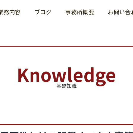
業務内容
ブログ
事務所概要
お問い合
Knowledge
基礎知識