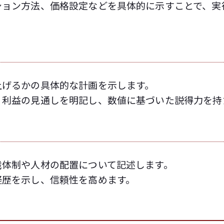
ション方法、価格設定などを具体的に示すことで、実
上げるかの具体的な計画を示します。
、利益の見通しを明記し、数値に基づいた説得力を持
織体制や人材の配置について記述します。
経歴を示し、信頼性を高めます。