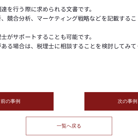
調達を行う際に求められる文書です。
析、競合分析、マーケティング戦略などを記載するこ
理士がサポートすることも可能です。
がある場合は、税理士に相談することを検討してみて
前の事例
次の事例
一覧へ戻る