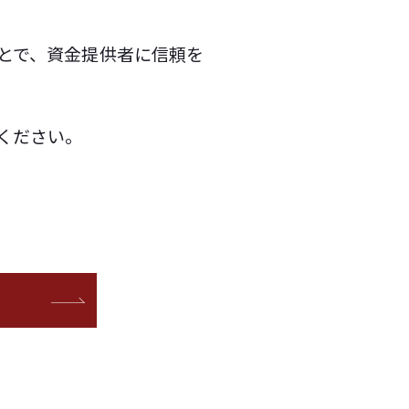
とで、資金提供者に信頼を
ください。