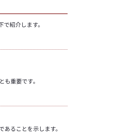
下で紹介します。
とも重要です。
であることを示します。